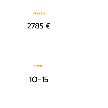
Prezzo
2785 €
Posti
10-15