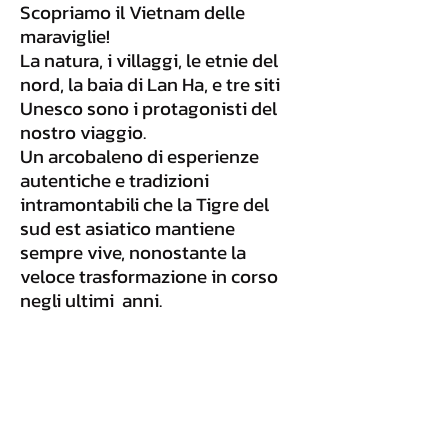
Scopriamo il Vietnam delle
maraviglie!
La natura, i villaggi, le etnie del
nord, la baia di Lan Ha, e tre siti
Unesco sono i protagonisti del
nostro viaggio.
Un arcobaleno di esperienze
autentiche e tradizioni
intramontabili che la Tigre del
sud est asiatico mantiene
sempre vive, nonostante la
veloce trasformazione in corso
negli ultimi anni.