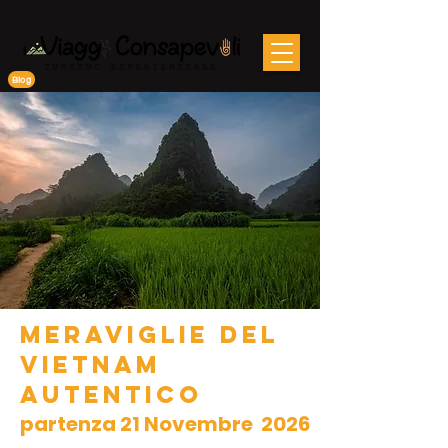
Blog
MERAVIGLIE DEL
VIETNAM
AUTENTICO
partenza 21 Novembre 2026