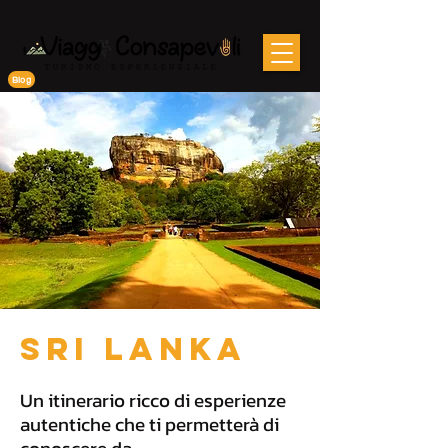
Blog
SRI LANKA
​Un itinerario ricco di esperienze
autentiche che ti permetterà di