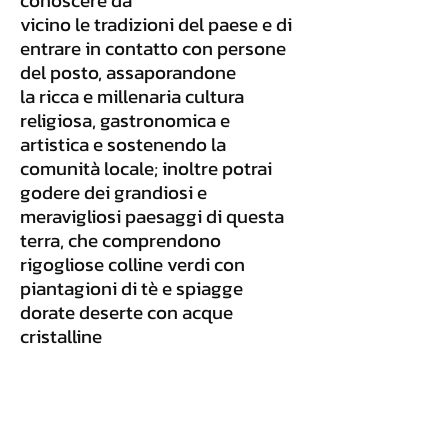
conoscere da
vicino le tradizioni del paese e di
entrare in contatto con persone
del posto, assaporandone
la ricca e millenaria cultura
religiosa, gastronomica e
artistica e sostenendo la
comunità locale; inoltre potrai
godere dei grandiosi e
meravigliosi paesaggi di questa
terra, che comprendono
rigogliose colline verdi con
piantagioni di tè e spiagge
dorate deserte con acque
cristalline