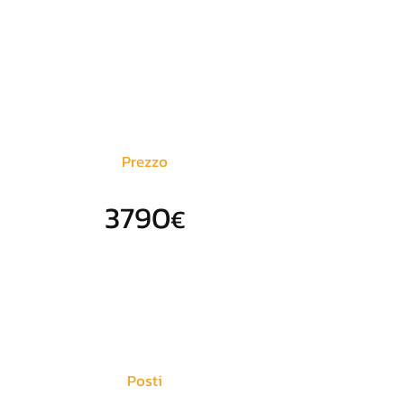
Prezzo
3790
€
Posti