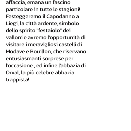
affaccia, emana un fascino
particolare in tutte le stagioni!
Festeggeremo il Capodanno a
Liegi, la città ardente, simbolo
dello spirito "festaiolo" dei
valloni e avremo l'opportunità di
visitare i meravigliosi castelli di
Modave e Bouillon, che riservano
entusiasmanti sorprese per
l'occasione , ed infine l'abbazia di
Orval, la più celebre abbazia
trappista!