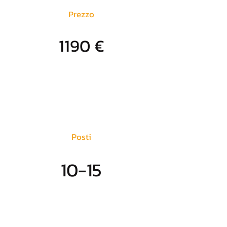
Prezzo
1190 €
Posti
10-15