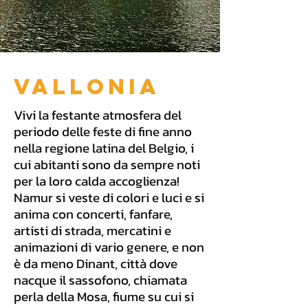
Vallonia
Vivi la festante atmosfera del
periodo delle feste di fine anno
nella regione latina del Belgio, i
cui abitanti sono da sempre noti
per la loro calda accoglienza!
Namur si veste di colori e luci e si
anima con concerti, fanfare,
artisti di strada, mercatini e
animazioni di vario genere, e non
è da meno Dinant, città dove
nacque il sassofono, chiamata
perla della Mosa, fiume su cui si