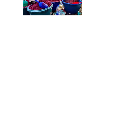
Gallery