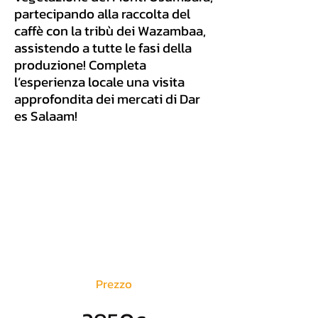
partecipando alla raccolta del
caffè con la tribù dei Wazambaa,
assistendo a tutte le fasi della
produzione! Completa
l’esperienza locale una visita
approfondita dei mercati di Dar
es Salaam!
Prezzo