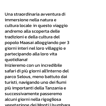
Una straordinaria avventura di
immersione nella natura e
cultura locale: in questo viaggio
andremo alla scoperta delle
tradizioni e della cultura del
popolo Maasai alloggiando per 3
giorni interi nel loro villaggio e
partecipando alla loro vita
quotidiana!
Inizieremo con un incredibile
safari di più giorni all'interno del
parco Selous, meno battuto dai
turisti, navigando uno dei fiumi
più importanti della Tanzania e
successivamente passeremo
alcuni giorni nella rigogliosa
vegetazione dei Monti Usumbara,