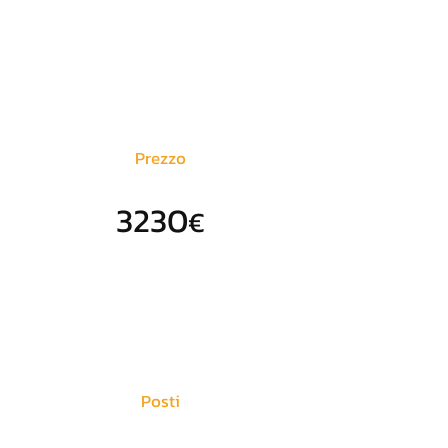
Prezzo
3230
€
Posti