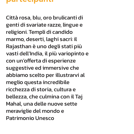
Città rosa, blu, oro brulicanti di
genti di svariate razze, lingue e
religioni. Templi di candido
marmo, deserti, laghi sacri: il
Rajasthan è uno degli stati più
vasti dell’India, il più variopinto e
con un’offerta di esperienze
suggestive ed immersive che
abbiamo scelto per illustrarvi al
meglio questa incredibile
ricchezza di storia, cultura e
bellezza, che culmina con il Taj
Mahal, una delle nuove sette
meraviglie del mondo e
Patrimonio Unesco