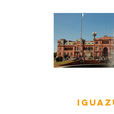
IGUAZ