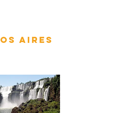
OS aires