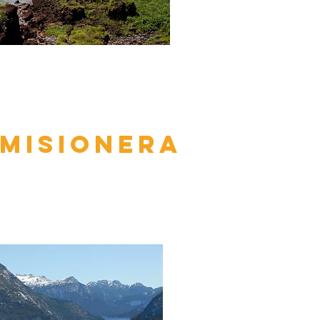
 Misionera