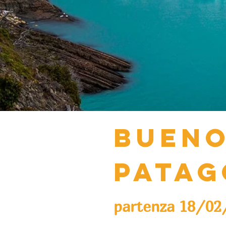
BUENO
PATAG
partenza 18/02